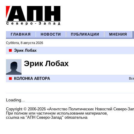
ГЛАВНАЯ
НОВОСТИ
ПУБЛИКАЦИИ
МНЕНИЯ
Суббота, 8 августа 2026
Эрик Лобах
Эрик Лобах
КОЛОНКА АВТОРА
Все
Loading...
Copyright
©
2006-2026 «Агентство Политических Новостей Северо-За
При полном или частичном использовании материалов,
ссылка на "АПН Северо-Запад" обязательна