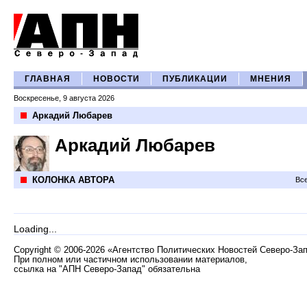
ГЛАВНАЯ
НОВОСТИ
ПУБЛИКАЦИИ
МНЕНИЯ
Воскресенье, 9 августа 2026
Аркадий Любарев
Аркадий Любарев
КОЛОНКА АВТОРА
Все
Loading...
Copyright
©
2006-2026 «Агентство Политических Новостей Северо-За
При полном или частичном использовании материалов,
ссылка на "АПН Северо-Запад" обязательна