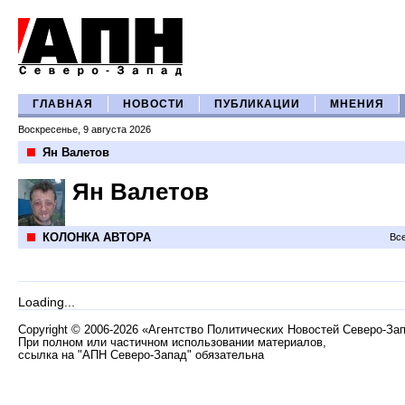
ГЛАВНАЯ
НОВОСТИ
ПУБЛИКАЦИИ
МНЕНИЯ
Воскресенье, 9 августа 2026
Ян Валетов
Ян Валетов
КОЛОНКА АВТОРА
Все
Loading...
Copyright
©
2006-2026 «Агентство Политических Новостей Северо-За
При полном или частичном использовании материалов,
ссылка на "АПН Северо-Запад" обязательна