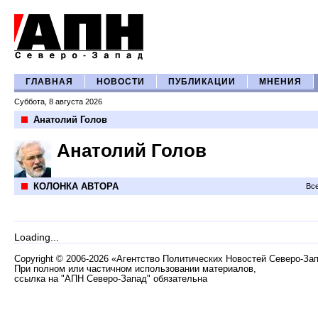
ГЛАВНАЯ
НОВОСТИ
ПУБЛИКАЦИИ
МНЕНИЯ
Суббота, 8 августа 2026
Анатолий Голов
Анатолий Голов
КОЛОНКА АВТОРА
Все
Loading...
Copyright
©
2006-2026 «Агентство Политических Новостей Северо-За
При полном или частичном использовании материалов,
ссылка на "АПН Северо-Запад" обязательна