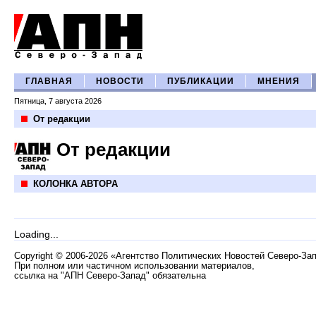
ГЛАВНАЯ
НОВОСТИ
ПУБЛИКАЦИИ
МНЕНИЯ
Пятница, 7 августа 2026
От редакции
От редакции
КОЛОНКА АВТОРА
Loading...
Copyright
©
2006-2026 «Агентство Политических Новостей Северо-За
При полном или частичном использовании материалов,
ссылка на "АПН Северо-Запад" обязательна