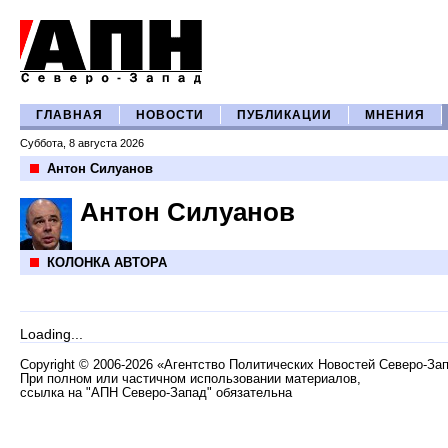
ГЛАВНАЯ
НОВОСТИ
ПУБЛИКАЦИИ
МНЕНИЯ
Суббота, 8 августа 2026
Антон Силуанов
Антон Силуанов
КОЛОНКА АВТОРА
Loading...
Copyright
©
2006-2026 «Агентство Политических Новостей Северо-За
При полном или частичном использовании материалов,
ссылка на "АПН Северо-Запад" обязательна