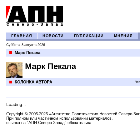
ГЛАВНАЯ
НОВОСТИ
ПУБЛИКАЦИИ
МНЕНИЯ
Суббота, 8 августа 2026
Марк Пекала
Марк Пекала
КОЛОНКА АВТОРА
Все
Loading...
Copyright
©
2006-2026 «Агентство Политических Новостей Северо-За
При полном или частичном использовании материалов,
ссылка на "АПН Северо-Запад" обязательна