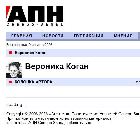
ГЛАВНАЯ
НОВОСТИ
ПУБЛИКАЦИИ
МНЕНИЯ
Воскресенье, 9 августа 2026
Вероника Коган
Вероника Коган
КОЛОНКА АВТОРА
Все
Loading...
Copyright
©
2006-2026 «Агентство Политических Новостей Северо-За
При полном или частичном использовании материалов,
ссылка на "АПН Северо-Запад" обязательна