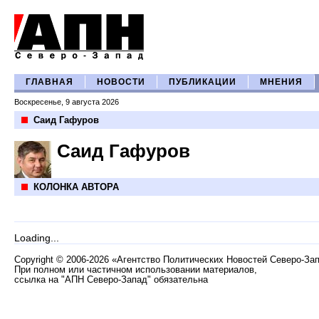
ГЛАВНАЯ
НОВОСТИ
ПУБЛИКАЦИИ
МНЕНИЯ
Воскресенье, 9 августа 2026
Саид Гафуров
Саид Гафуров
КОЛОНКА АВТОРА
Loading...
Copyright
©
2006-2026 «Агентство Политических Новостей Северо-За
При полном или частичном использовании материалов,
ссылка на "АПН Северо-Запад" обязательна