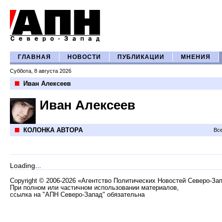
ГЛАВНАЯ
НОВОСТИ
ПУБЛИКАЦИИ
МНЕНИЯ
Суббота, 8 августа 2026
Иван Алексеев
Иван Алексеев
КОЛОНКА АВТОРА
Все
Loading...
Copyright
©
2006-2026 «Агентство Политических Новостей Северо-За
При полном или частичном использовании материалов,
ссылка на "АПН Северо-Запад" обязательна