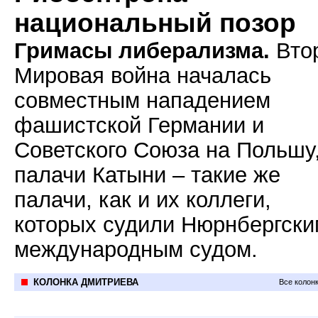
национальный позор
Гримасы либерализма.
Вто
Мировая война началась
совместным нападением
фашистской Германии и
Советского Союза на Польшу,
палачи Катыни – такие же
палачи, как и их коллеги,
которых судили Нюрнбергски
международным судом.
КОЛОНКА ДМИТРИЕВА
Все колон