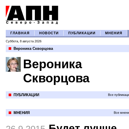
ГЛАВНАЯ
НОВОСТИ
ПУБЛИКАЦИИ
МНЕНИЯ
Суббота, 8 августа 2026
Вероника Скворцова
Вероника
Скворцова
ПУБЛИКАЦИИ
Все публикац
МНЕНИЯ
Все мнени
Будет лучше,
26.9.2015