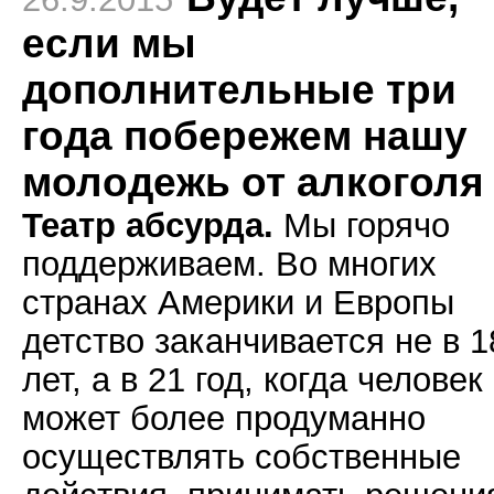
если мы
дополнительные три
года побережем нашу
молодежь от алкоголя
Театр абсурда.
Мы горячо
поддерживаем. Во многих
странах Америки и Европы
детство заканчивается не в 1
лет, а в 21 год, когда человек
может более продуманно
осуществлять собственные