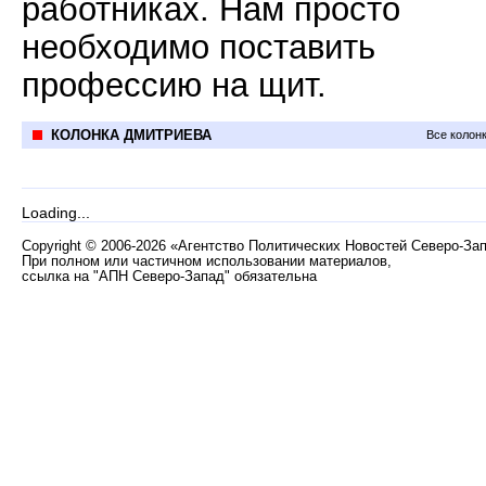
работниках. Нам просто
необходимо поставить
профессию на щит.
КОЛОНКА ДМИТРИЕВА
Все колон
Loading...
Copyright
©
2006-2026 «Агентство Политических Новостей Северо-За
При полном или частичном использовании материалов,
ссылка на "АПН Северо-Запад" обязательна