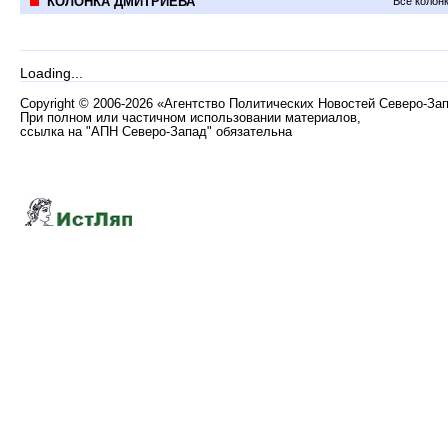
КОЛОНКА ДМИТРИЕВА
Все колон
Loading...
Copyright
©
2006-2026 «Агентство Политических Новостей Северо-За
При полном или частичном использовании материалов,
ссылка на "АПН Северо-Запад" обязательна