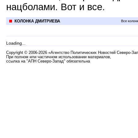
нацболами. Вот и все.
КОЛОНКА ДМИТРИЕВА
Все колон
Loading...
Copyright
©
2006-2026 «Агентство Политических Новостей Северо-За
При полном или частичном использовании материалов,
ссылка на "АПН Северо-Запад" обязательна