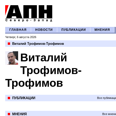
ГЛАВНАЯ
НОВОСТИ
ПУБЛИКАЦИИ
МНЕНИЯ
Четверг, 6 августа 2026
Виталий Трофимов-Трофимов
Виталий
Трофимов-
Трофимов
ПУБЛИКАЦИИ
Все публикац
МНЕНИЯ
Все мнени