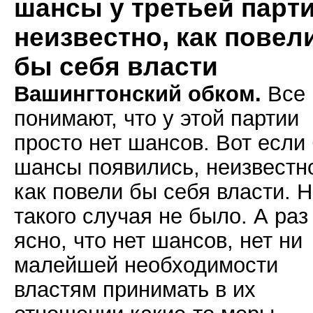
шансы у третьей парти
неизвестно, как повел
бы себя власти
Вашингтонский обком.
Все
понимают, что у этой партии
просто нет шансов. Вот если
шансы появились, неизвестн
как повели бы себя власти. 
такого случая не было. А раз
ясно, что нет шансов, нет ни
малейшей необходимости
властям принимать в их