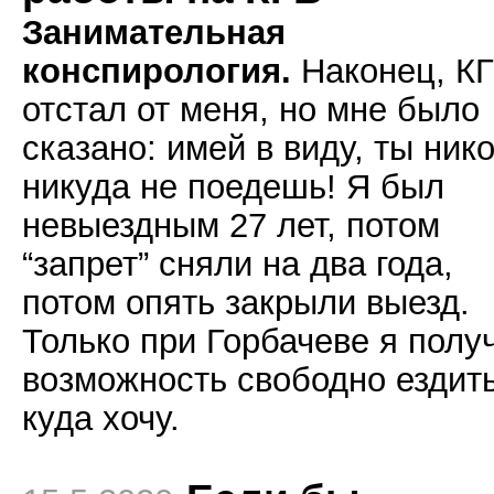
Занимательная
конспирология.
Наконец, К
отстал от меня, но мне было
сказано: имей в виду, ты ник
никуда не поедешь! Я был
невыездным 27 лет, потом
“запрет” сняли на два года,
потом опять закрыли выезд.
Только при Горбачеве я полу
возможность свободно ездить
куда хочу.