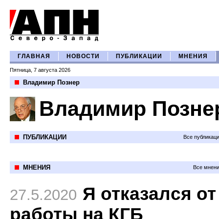
ГЛАВНАЯ
НОВОСТИ
ПУБЛИКАЦИИ
МНЕНИЯ
Пятница, 7 августа 2026
Владимир Познер
Владимир Позне
ПУБЛИКАЦИИ
Все публикац
МНЕНИЯ
Все мнени
Я отказался от
27.5.2020
работы на КГБ