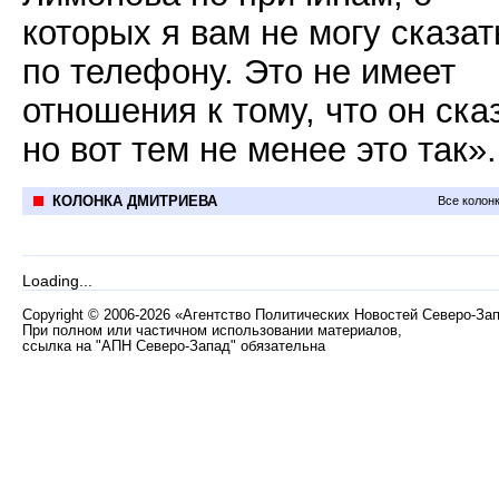
которых я вам не могу сказат
по телефону. Это не имеет
отношения к тому, что он ска
но вот тем не менее это так».
КОЛОНКА ДМИТРИЕВА
Все колон
Loading...
Copyright
©
2006-2026 «Агентство Политических Новостей Северо-За
При полном или частичном использовании материалов,
ссылка на "АПН Северо-Запад" обязательна