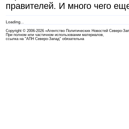
правителей. И много чего ещ
Loading...
Copyright
©
2006-2026 «Агентство Политических Новостей Северо-За
При полном или частичном использовании материалов,
ссылка на "АПН Северо-Запад" обязательна