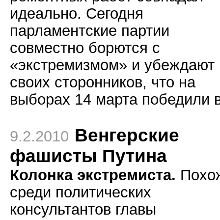
идеально. Сегодня
парламентские партии
совместно борются с
«экстремизмом» и убеждают
своих сторонников, что на
выборах 14 марта победили в
Венгерские
9.2.2010
фашисты Путина
Колонка экстремиста.
Похо
среди политических
консультантов главы