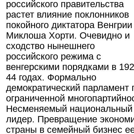
российского правительства
растет влияние поклонников
покойного диктатора Венгрии
Миклоша Хорти. Очевидно и
сходство нынешнего
российского режима с
венгерскими порядками в 192
44 годах. Формально
демократический парламент 
ограниченной многопартийно
Несменяемый национальный
лидер. Превращение эконом
страны в семейный бизнес е