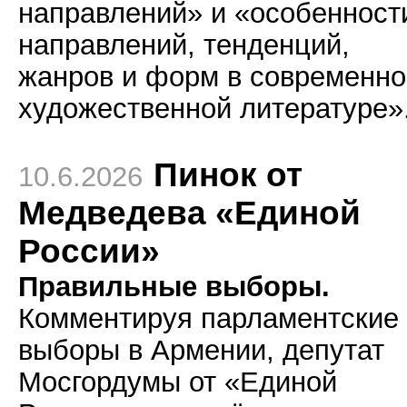
направлений» и «особенност
направлений, тенденций,
жанров и форм в современно
художественной литературе»
Пинок от
10.6.2026
Медведева «Единой
России»
Правильные выборы.
Комментируя парламентские
выборы в Армении, депутат
Мосгордумы от «Единой