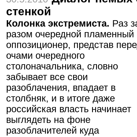
стенкой
Колонка экстремиста.
Раз з
разом очередной пламенный
оппозиционер, представ пер
очами очередного
столоначальника, словно
забывает все свои
разоблачения, впадает в
столбняк, и в итоге даже
российская власть начинает
выглядеть на фоне
разоблачителей куда