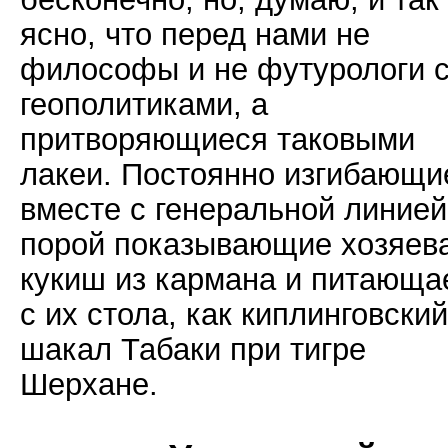
ясно, что перед нами не
философы и не футурологи 
геополитиками, а
притворяющиеся таковыми
лакеи. Постоянно изгибающи
вместе с генеральной линией
порой показывающие хозяев
кукиш из кармана и питающа
с их стола, как киплинговский
шакал Табаки при тигре
Шерхане.