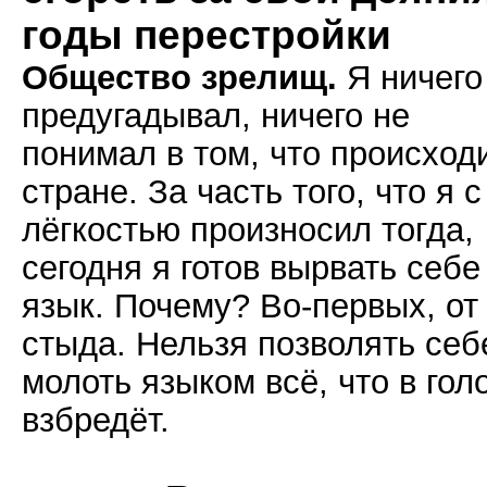
годы перестройки
Общество зрелищ.
Я ничего
предугадывал, ничего не
понимал в том, что происход
стране. За часть того, что я с
лёгкостью произносил тогда,
сегодня я готов вырвать себе
язык. Почему? Во-первых, от
стыда. Нельзя позволять себ
молоть языком всё, что в гол
взбредёт.