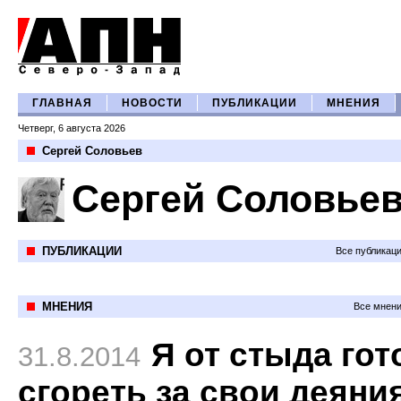
ГЛАВНАЯ
НОВОСТИ
ПУБЛИКАЦИИ
МНЕНИЯ
Четверг, 6 августа 2026
Сергей Соловьев
Сергей Соловье
ПУБЛИКАЦИИ
Все публикац
МНЕНИЯ
Все мнени
Я от стыда гот
31.8.2014
сгореть за свои деяни