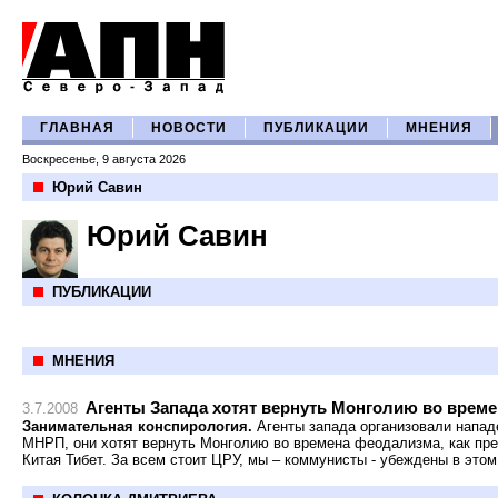
ГЛАВНАЯ
НОВОСТИ
ПУБЛИКАЦИИ
МНЕНИЯ
Воскресенье, 9 августа 2026
Юрий Савин
Юрий Савин
ПУБЛИКАЦИИ
МНЕНИЯ
Агенты Запада хотят вернуть Монголию во врем
3.7.2008
Занимательная конспирология.
Агенты запада организовали напад
МНРП, они хотят вернуть Монголию во времена феодализма, как пре
Китая Тибет. За всем стоит ЦРУ, мы – коммунисты - убеждены в этом