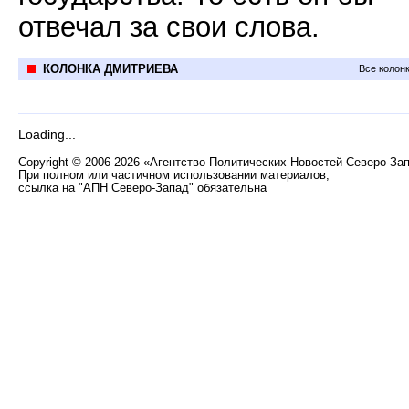
отвечал за свои слова.
КОЛОНКА ДМИТРИЕВА
Все колон
Loading...
Copyright
©
2006-2026 «Агентство Политических Новостей Северо-За
При полном или частичном использовании материалов,
ссылка на "АПН Северо-Запад" обязательна