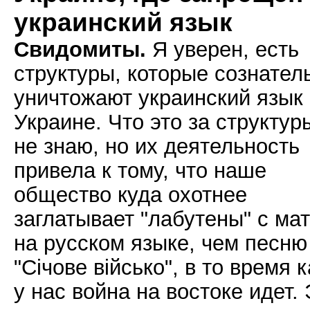
украинский язык
Свидомиты.
Я уверен, есть
структуры, которые сознател
уничтожают украинский язык
Украине. Что это за структуры
не знаю, но их деятельность
привела к тому, что наше
общество куда охотнее
заглатывает "лабутены" с ма
на русском языке, чем песню
"Січове військо", в то время к
у нас война на востоке идет.