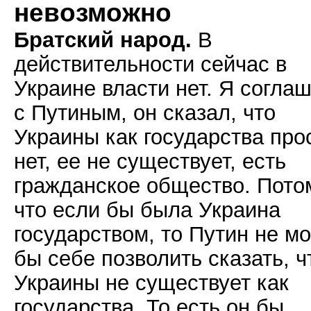
невозможно
Братский народ.
В
действительности сейчас в
Украине власти нет. Я согла
с Путиным, он сказал, что
Украины как государства про
нет, ее не существует, есть
гражданское общество. Пото
что если бы была Украина
государством, то Путин не мо
бы себе позволить сказать, ч
Украины не существует как
государства. То есть он бы