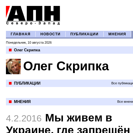
ГЛАВНАЯ
НОВОСТИ
ПУБЛИКАЦИИ
МНЕНИЯ
Понедельник, 10 августа 2026
Олег Скрипка
Олег Скрипка
ПУБЛИКАЦИИ
Все публикац
МНЕНИЯ
Все мнени
Мы живем в
4.2.2016
Украине, где запрещён