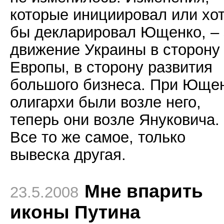
которые инициировал или хо
бы декларировал Ющенко, – 
движение Украины в сторону
Европы, в сторону развития
большого бизнеса. При Юще
олигархи были возле него,
теперь они возле Януковича.
Все то же самое, только
вывеска другая.
Мне впарить
23.5.2008
иконы Путина