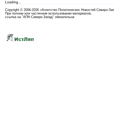
Loading...
Copyright
©
2006-2026 «Агентство Политических Новостей Северо-За
При полном или частичном использовании материалов,
ссылка на "АПН Северо-Запад" обязательна