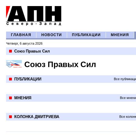
ГЛАВНАЯ
НОВОСТИ
ПУБЛИКАЦИИ
МНЕНИЯ
Четверг, 6 августа 2026
Союз Правых Сил
Союз Правых Сил
ПУБЛИКАЦИИ
Все публикац
МНЕНИЯ
Все мнени
КОЛОНКА ДМИТРИЕВА
Все колон