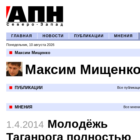
ГЛАВНАЯ
НОВОСТИ
ПУБЛИКАЦИИ
МНЕНИЯ
Понедельник, 10 августа 2026
Максим Мищенко
Максим Мищенк
ПУБЛИКАЦИИ
Все публикац
МНЕНИЯ
Все мнени
Молодёжь
1.4.2014
Таганрога полностью