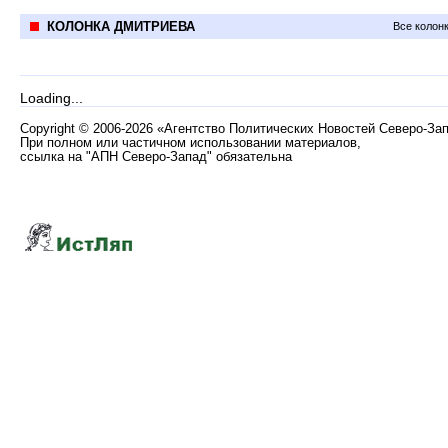
КОЛОНКА ДМИТРИЕВА
Все колон
Loading...
Copyright
©
2006-2026 «Агентство Политических Новостей Северо-За
При полном или частичном использовании материалов,
ссылка на "АПН Северо-Запад" обязательна