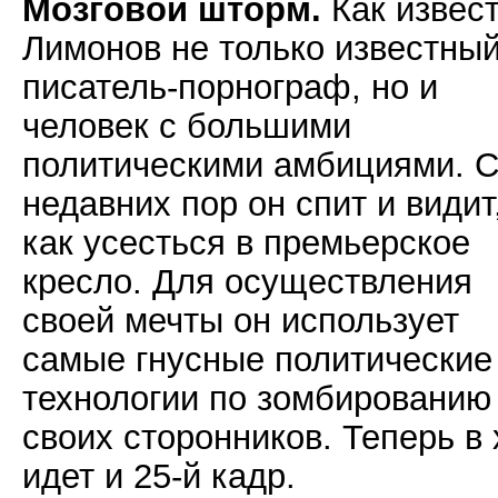
Мозговой шторм.
Как извест
Лимонов не только известны
писатель-порнограф, но и
человек с большими
политическими амбициями. 
недавних пор он спит и видит
как усесться в премьерское
кресло. Для осуществления
своей мечты он использует
самые гнусные политические
технологии по зомбированию
своих сторонников. Теперь в 
идет и 25-й кадр.