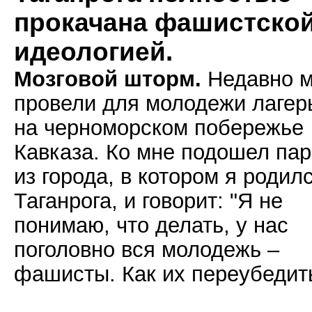
прокачана фашистско
идеологией.
Мозговой шторм.
Недавно 
провели для молодежи лагер
на черноморском побережье
Кавказа. Ко мне подошел па
из города, в котором я родил
Таганрога, и говорит: "Я не
понимаю, что делать, у нас
поголовно вся молодежь –
фашисты. Как их переубедит