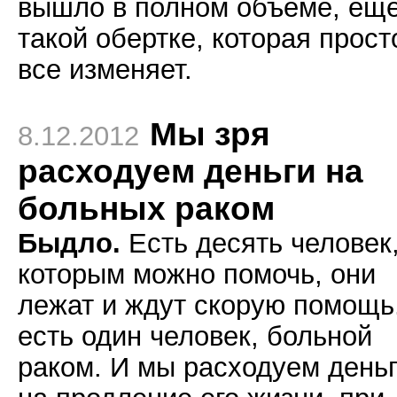
вышло в полном объеме, еще
такой обертке, которая прост
все изменяет.
Мы зря
8.12.2012
расходуем деньги на
больных раком
Быдло.
Есть десять человек
которым можно помочь, они
лежат и ждут скорую помощь
есть один человек, больной
раком. И мы расходуем день