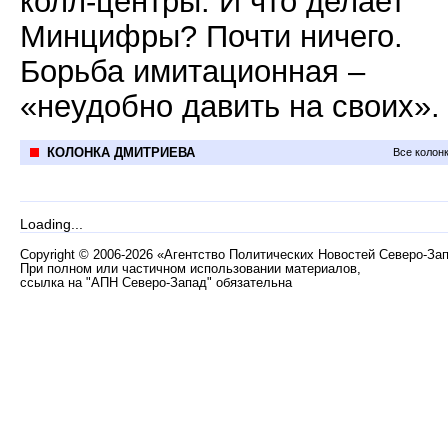
колл-центры. И что делает
Минцифры? Почти ничего.
Борьба имитационная –
«неудобно давить на своих».
КОЛОНКА ДМИТРИЕВА
Все колон
Loading...
Copyright
©
2006-2026 «Агентство Политических Новостей Северо-За
При полном или частичном использовании материалов,
ссылка на "АПН Северо-Запад" обязательна