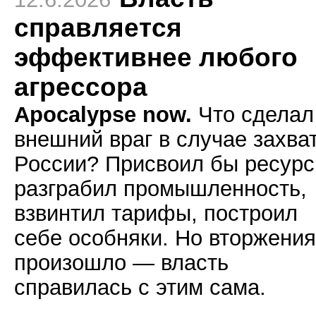
справляется
эффективнее любого
агрессора
Apocalypse now.
Что сделал
внешний враг в случае захва
России? Присвоил бы ресурс
разграбил промышленность,
взвинтил тарифы, построил
себе особняки. Но вторжения
произошло — власть
справилась с этим сама.