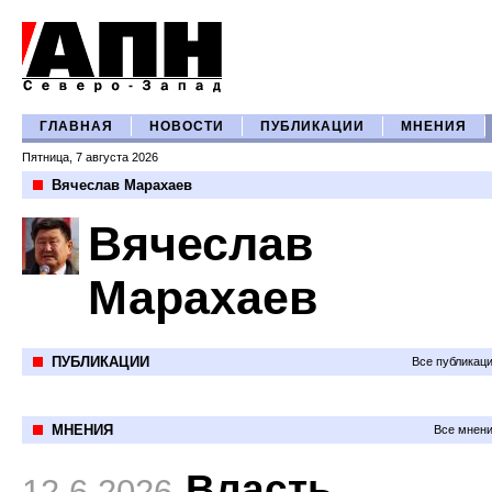
ГЛАВНАЯ
НОВОСТИ
ПУБЛИКАЦИИ
МНЕНИЯ
Пятница, 7 августа 2026
Вячеслав Марахаев
Вячеслав
Марахаев
ПУБЛИКАЦИИ
Все публикац
МНЕНИЯ
Все мнени
Власть
12.6.2026