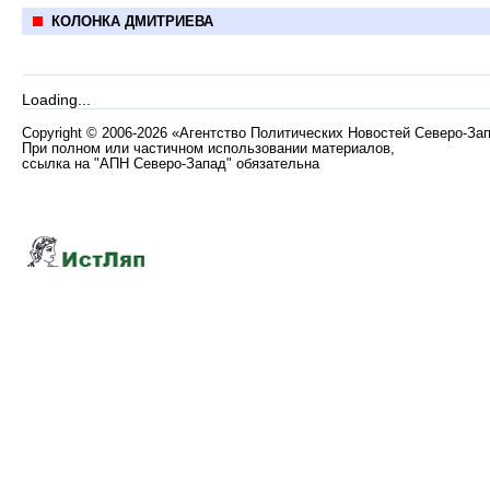
КОЛОНКА ДМИТРИЕВА
Loading...
Copyright
©
2006-2026 «Агентство Политических Новостей Северо-За
При полном или частичном использовании материалов,
ссылка на "АПН Северо-Запад" обязательна