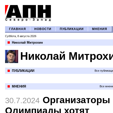
ГЛАВНАЯ
НОВОСТИ
ПУБЛИКАЦИИ
МНЕНИЯ
Суббота, 8 августа 2026
Николай Митрохин
Николай Митрох
ПУБЛИКАЦИИ
Все публикац
МНЕНИЯ
Все мнени
Организаторы
30.7.2024
Олимпиады хотят