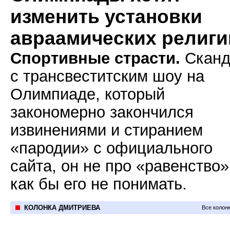
изменить установки
авраамических религи
Спортивные страсти.
Сканд
с трансвеститским шоу на
Олимпиаде, который
закономерно закончился
извинениями и стиранием
«пародии» с официального
сайта, он не про «равенство»
как бы его не понимать.
КОЛОНКА ДМИТРИЕВА
Все колон