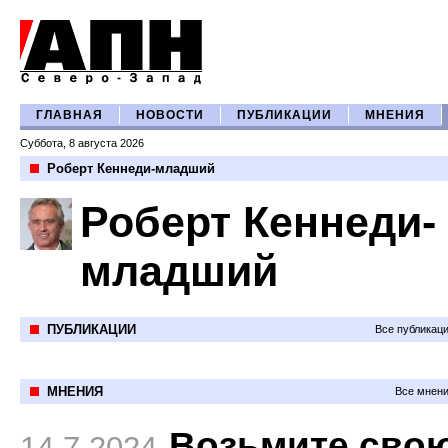
ГЛАВНАЯ
НОВОСТИ
ПУБЛИКАЦИИ
МНЕНИЯ
Суббота, 8 августа 2026
Роберт Кеннеди-младший
Роберт Кеннеди-
младший
ПУБЛИКАЦИИ
Все публикац
МНЕНИЯ
Все мнени
Возьмите сво
14.7.2024