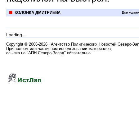
КОЛОНКА ДМИТРИЕВА
Все колон
Loading...
Copyright
©
2006-2026 «Агентство Политических Новостей Северо-За
При полном или частичном использовании материалов,
ссылка на "АПН Северо-Запад" обязательна