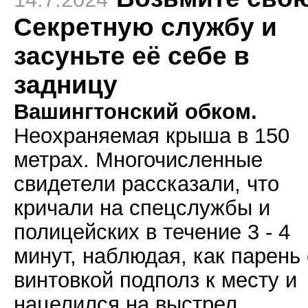
Секретную службу и
засуньте её себе в
задницу
Вашингтонский обком.
Неохраняемая крыша в 150
метрах. Многочисленные
свидетели рассказали, что
кричали на спецслужбы и
полицейских в течение 3 - 4
минут, наблюдая, как парень 
винтовкой подполз к месту и
нацелился на выстрел.