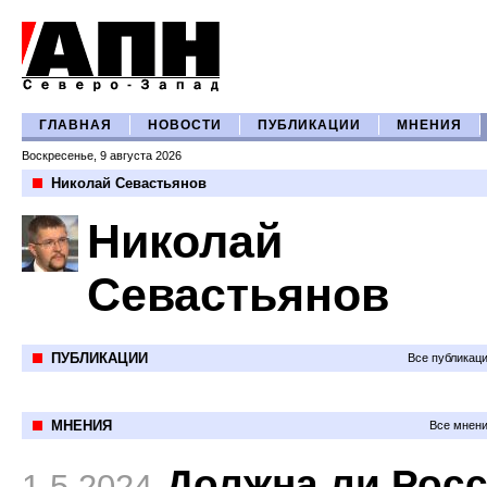
ГЛАВНАЯ
НОВОСТИ
ПУБЛИКАЦИИ
МНЕНИЯ
Воскресенье, 9 августа 2026
Николай Севастьянов
Николай
Севастьянов
ПУБЛИКАЦИИ
Все публикац
МНЕНИЯ
Все мнени
Должна ли Рос
1.5.2024