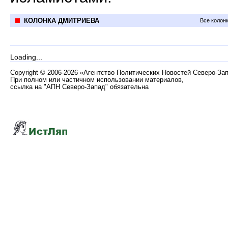
КОЛОНКА ДМИТРИЕВА
Все колон
Loading...
Copyright
©
2006-2026 «Агентство Политических Новостей Северо-За
При полном или частичном использовании материалов,
ссылка на "АПН Северо-Запад" обязательна