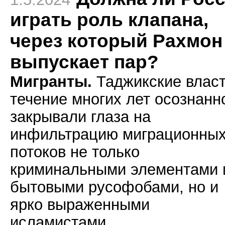
играть роль клапана,
через который Рахмон
выпускает пар?
Мигранты.
Таджикские власт
течение многих лет осознанн
закрывали глаза на
инфильтрацию миграционны
потоков не только
криминальными элементами 
бытовыми русофобами, но и
ярко выраженными
исламистами.