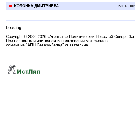
КОЛОНКА ДМИТРИЕВА
Все колон
Loading...
Copyright
©
2006-2026 «Агентство Политических Новостей Северо-За
При полном или частичном использовании материалов,
ссылка на "АПН Северо-Запад" обязательна