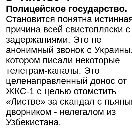
Полицейское государство.
Становится понятна истинна
причина всей свистопляски с
задержаниями. Это не
анонимный звонок с Украины,
котором писали некоторые
телеграм-каналы. Это
целенаправленный донос от
ЖКС-1 с целью отомстить
«Листве» за скандал с пьян
дворником - нелегалом из
Узбекистана.