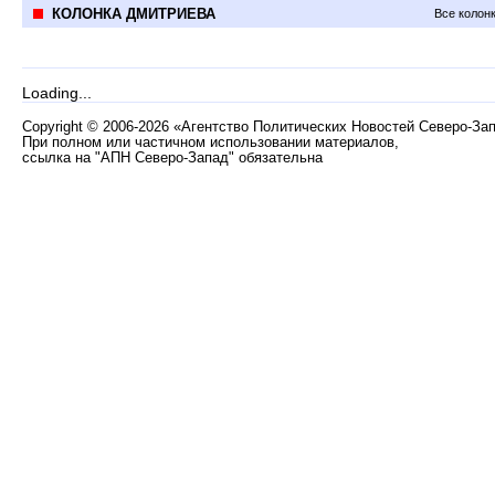
КОЛОНКА ДМИТРИЕВА
Все колон
Loading...
Copyright
©
2006-2026 «Агентство Политических Новостей Северо-За
При полном или частичном использовании материалов,
ссылка на "АПН Северо-Запад" обязательна