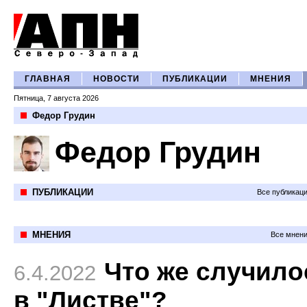
ГЛАВНАЯ
НОВОСТИ
ПУБЛИКАЦИИ
МНЕНИЯ
Пятница, 7 августа 2026
Федор Грудин
Федор Грудин
ПУБЛИКАЦИИ
Все публикац
МНЕНИЯ
Все мнени
Что же случило
6.4.2022
в "Листве"?