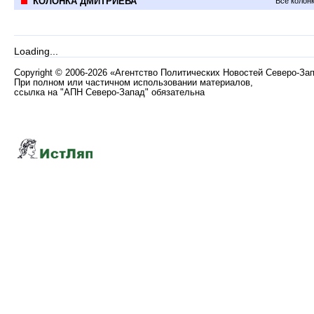
КОЛОНКА ДМИТРИЕВА
Все колон
Loading...
Copyright
©
2006-2026 «Агентство Политических Новостей Северо-За
При полном или частичном использовании материалов,
ссылка на "АПН Северо-Запад" обязательна