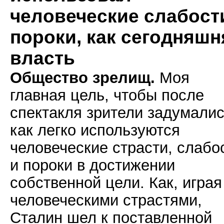
человеческие слабост
пороки, как сегодняшн
власть
Общество зрелищ.
Моя
главная цель, чтобы после
спектакля зрители задумалис
как легко используются
человеческие страсти, слабо
и пороки в достижении
собственной цели. Как, играя
человеческими страстями,
Сталин шел к поставленной