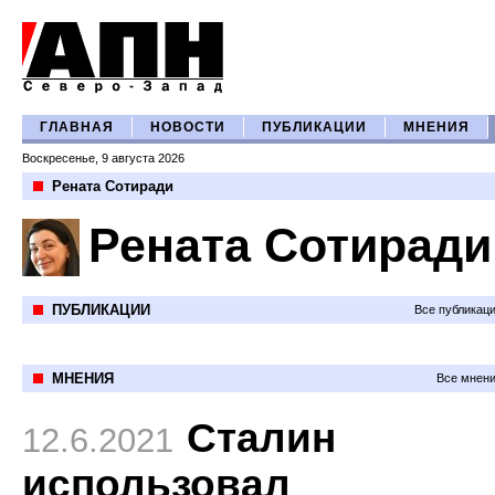
ГЛАВНАЯ
НОВОСТИ
ПУБЛИКАЦИИ
МНЕНИЯ
Воскресенье, 9 августа 2026
Рената Сотиради
Рената Сотиради
ПУБЛИКАЦИИ
Все публикац
МНЕНИЯ
Все мнени
Сталин
12.6.2021
использовал