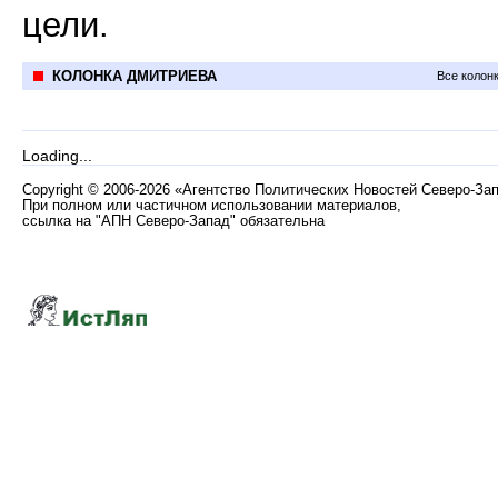
цели.
КОЛОНКА ДМИТРИЕВА
Все колон
Loading...
Copyright
©
2006-2026 «Агентство Политических Новостей Северо-За
При полном или частичном использовании материалов,
ссылка на "АПН Северо-Запад" обязательна