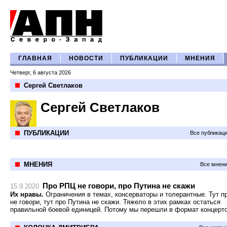
ГЛАВНАЯ
НОВОСТИ
ПУБЛИКАЦИИ
МНЕНИЯ
Четверг, 6 августа 2026
Сергей Светлаков
Сергей Светлаков
ПУБЛИКАЦИИ
Все публикац
МНЕНИЯ
Все мнени
Про РПЦ не говори, про Путина не скажи
15.9.2020
Их нравы.
Ограничения в темах, консерваторы и толерантные. Тут 
не говори, тут про Путина не скажи. Тяжело в этих рамках остаться
правильной боевой единицей. Потому мы перешли в формат концерто