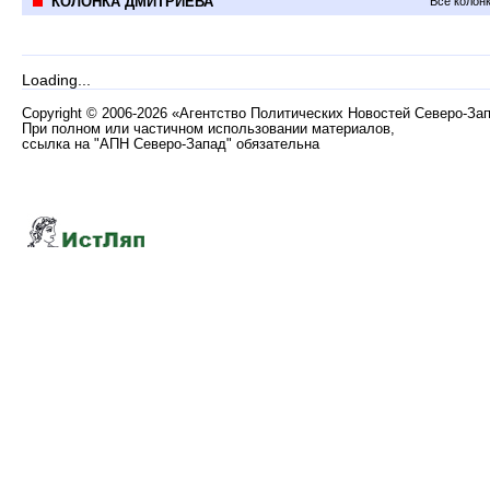
КОЛОНКА ДМИТРИЕВА
Все колон
Loading...
Copyright
©
2006-2026 «Агентство Политических Новостей Северо-За
При полном или частичном использовании материалов,
ссылка на "АПН Северо-Запад" обязательна