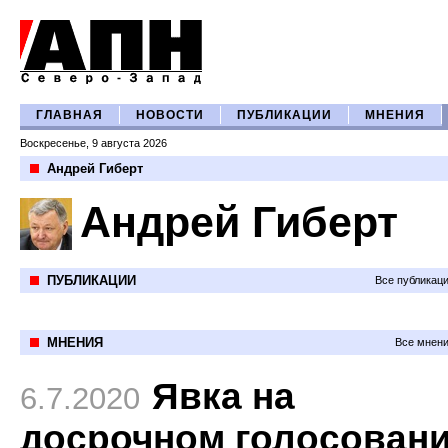
ГЛАВНАЯ
НОВОСТИ
ПУБЛИКАЦИИ
МНЕНИЯ
Воскресенье, 9 августа 2026
Андрей Гиберт
Андрей Гиберт
ПУБЛИКАЦИИ
Все публикац
МНЕНИЯ
Все мнени
Явка на
6.7.2020
досрочном голосован