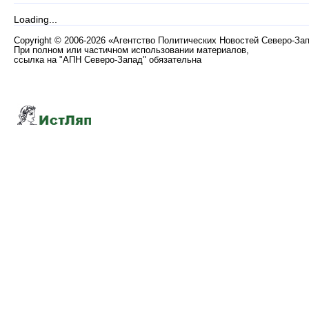
Loading...
Copyright
©
2006-2026 «Агентство Политических Новостей Северо-За
При полном или частичном использовании материалов,
ссылка на "АПН Северо-Запад" обязательна