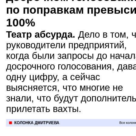
по поправкам превыс
100%
Театр абсурда.
Дело в том, 
руководители предприятий,
когда были запросы до начал
досрочного голосования, дав
одну цифру, а сейчас
выясняется, что многие не
знали, что будут дополнител
прилетать вахты.
КОЛОНКА ДМИТРИЕВА
Все колон