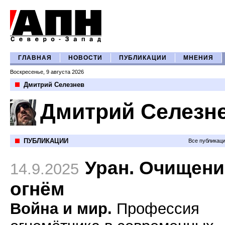
ГЛАВНАЯ
НОВОСТИ
ПУБЛИКАЦИИ
МНЕНИЯ
Воскресенье, 9 августа 2026
Дмитрий Селезнев
Дмитрий Селезн
ПУБЛИКАЦИИ
Все публикац
Уран. Очищени
14.9.2025
огнём
Война и мир.
Профессия