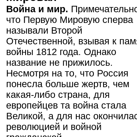
Война и мир.
Примечательно
что Первую Мировую сперва
называли Второй
Отечественной, взывая к пам
войны 1812 года. Однако
название не прижилось.
Несмотря на то, что Россия
понесла больше жертв, чем
какая-либо страна, для
европейцев та война стала
Великой, а для нас окончила
революцией и войной