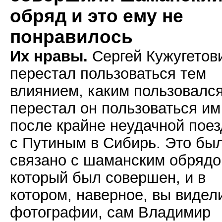
обряд и это ему не
понравилось
Их нравы.
Сергей Кужугетов
перестал пользоваться тем
влиянием, каким пользовался
перестал он пользоваться им
после крайне неудачной поез
с Путиным в Сибирь. Это бы
связано с шаманским обрядо
который был совершен, и в
котором, наверное, вы видел
фотографии, сам Владимир