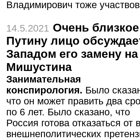
Владимирович тоже участвов
Очень близкое
14.5.2021
Путину лицо обсуждае
Западом его замену на
Мишустина
Занимательная
конспирология.
Было сказан
что он может править два ср
по 6 лет. Было сказано, что
Россия готова отказаться от 
внешнеполитических претенз