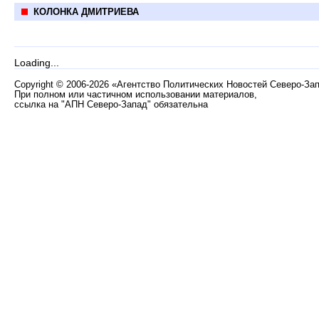
КОЛОНКА ДМИТРИЕВА
Loading...
Copyright
©
2006-2026 «Агентство Политических Новостей Северо-За
При полном или частичном использовании материалов,
ссылка на "АПН Северо-Запад" обязательна