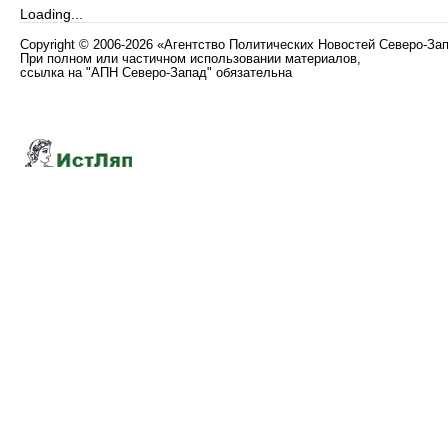
Loading...
Copyright
©
2006-2026 «Агентство Политических Новостей Северо-За
При полном или частичном использовании материалов,
ссылка на "АПН Северо-Запад" обязательна