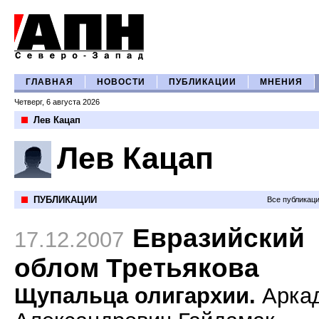
ГЛАВНАЯ
НОВОСТИ
ПУБЛИКАЦИИ
МНЕНИЯ
Четверг, 6 августа 2026
Лев Кацап
Лев Кацап
ПУБЛИКАЦИИ
Все публикац
Евразийский
17.12.2007
облом Третьякова
Щупальца олигархии.
Арка