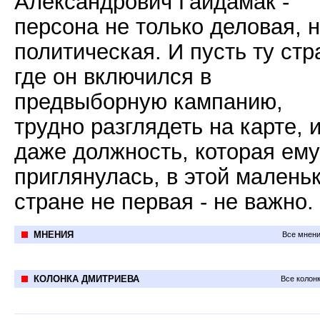
Александрович Гайдамак -
персона не только деловая, н
политическая. И пусть ту стр
где он включился в
предвыборную кампанию,
трудно разглядеть на карте, 
даже должность, которая ему
приглянулась, в этой малень
стране не первая - не важно.
МНЕНИЯ
Все мнени
КОЛОНКА ДМИТРИЕВА
Все колон