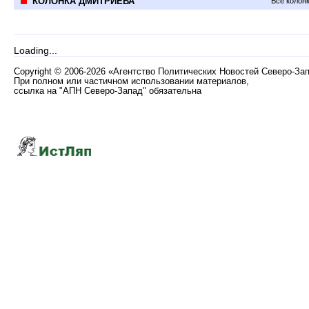
КОЛОНКА ДМИТРИЕВА
Все колон
Loading...
Copyright
©
2006-2026 «Агентство Политических Новостей Северо-За
При полном или частичном использовании материалов,
ссылка на "АПН Северо-Запад" обязательна