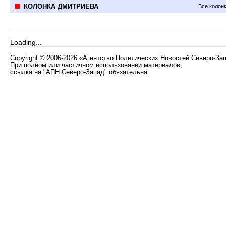
КОЛОНКА ДМИТРИЕВА
Все колон
Loading...
Copyright
©
2006-2026 «Агентство Политических Новостей Северо-За
При полном или частичном использовании материалов,
ссылка на "АПН Северо-Запад" обязательна