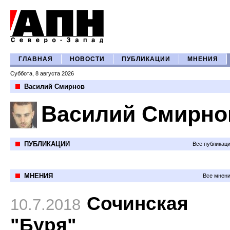
ГЛАВНАЯ
НОВОСТИ
ПУБЛИКАЦИИ
МНЕНИЯ
Суббота, 8 августа 2026
Василий Смирнов
Василий Смирно
ПУБЛИКАЦИИ
Все публикац
МНЕНИЯ
Все мнени
Сочинская
10.7.2018
"Буря"