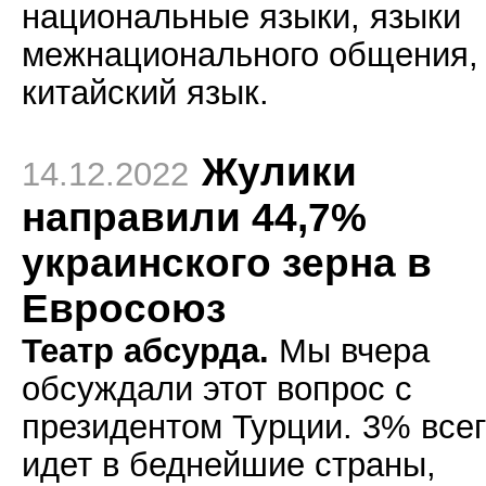
национальные языки, языки
межнационального общения,
китайский язык.
Жулики
14.12.2022
направили 44,7%
украинского зерна в
Евросоюз
Театр абсурда.
Мы вчера
обсуждали этот вопрос с
президентом Турции. 3% все
идет в беднейшие страны,