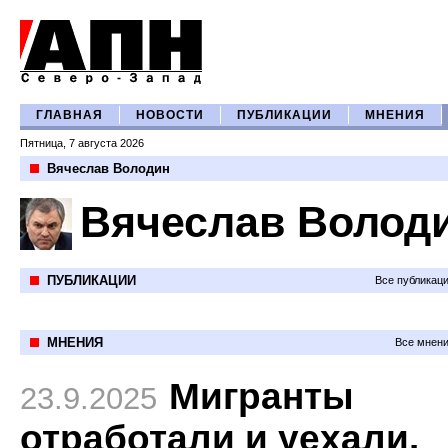
ГЛАВНАЯ
НОВОСТИ
ПУБЛИКАЦИИ
МНЕНИЯ
Пятница, 7 августа 2026
Вячеслав Володин
Вячеслав Волод
ПУБЛИКАЦИИ
Все публикац
МНЕНИЯ
Все мнени
Мигранты
23.9.2025
отработали и уехали.