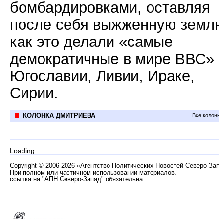
бомбардировками, оставляя
после себя выжженную земл
как это делали «самые
демократичные в мире ВВС» 
Югославии, Ливии, Ираке,
Сирии.
КОЛОНКА ДМИТРИЕВА
Все колон
Loading...
Copyright
©
2006-2026 «Агентство Политических Новостей Северо-За
При полном или частичном использовании материалов,
ссылка на "АПН Северо-Запад" обязательна