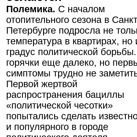
Полемика.
С началом
отопительного сезона в Санкт
Петербурге подросла не толь
температура в квартирах, но 
градус политической борьбы.
горячки еще далеко, но перв
симптомы трудно не заметить
Первой жертвой
распространения бациллы
«политической чесотки»
попытались сделать известно
и популярного в городе