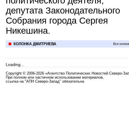
политического деятеля,
депутата Законодательного
Собрания города Сергея
Никешина.
КОЛОНКА ДМИТРИЕВА
Все колон
Loading...
Copyright
©
2006-2026 «Агентство Политических Новостей Северо-За
При полном или частичном использовании материалов,
ссылка на "АПН Северо-Запад" обязательна