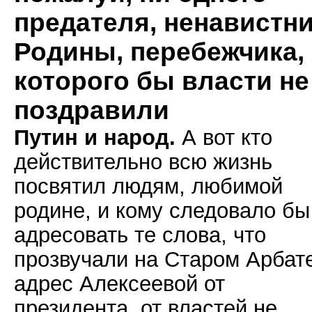
предателя, ненавистн
Родины, перебежчика,
которого бы власти не
поздравили
Путин и народ.
А вот кто
действительно всю жизнь
посвятил людям, любимой
родине, и кому следовало бы
адресовать те слова, что
прозвучали на Старом Арбат
адрес Алексеевой от
президента, от властей не