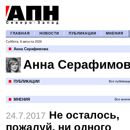
ГЛАВНАЯ
НОВОСТИ
ПУБЛИКАЦИИ
МНЕНИЯ
Суббота, 8 августа 2026
Анна Серафимова
Анна Серафимов
ПУБЛИКАЦИИ
Все публикац
МНЕНИЯ
Все мнени
Не осталось,
24.7.2017
пожалуй, ни одного