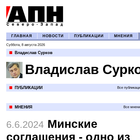
ГЛАВНАЯ
НОВОСТИ
ПУБЛИКАЦИИ
МНЕНИЯ
Суббота, 8 августа 2026
Владислав Сурков
Владислав Сурк
ПУБЛИКАЦИИ
Все публикац
МНЕНИЯ
Все мнени
Минские
6.6.2024
соглашения - одно из