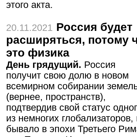
этого акта.
Россия будет
20.11.2021
расширяться, потому 
это физика
День грядущий.
Россия
получит свою долю в новом
всемирном собирании земел
(вернее, пространств),
подтвердив свой статус одно
из немногих глобализаторов, 
бывало в эпохи Третьего Рим