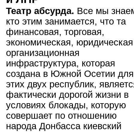
Театр абсурда.
Все мы знае
кто этим занимается, что та
финансовая, торговая,
экономическая, юридическая
организационная
инфраструктура, которая
создана в Южной Осетии для
этих двух республик, являетс
фактически дорогой жизни в
условиях блокады, которую
совершает по отношению
народа Донбасса киевский