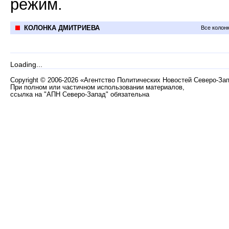
режим.
КОЛОНКА ДМИТРИЕВА
Все колон
Loading...
Copyright
©
2006-2026 «Агентство Политических Новостей Северо-За
При полном или частичном использовании материалов,
ссылка на "АПН Северо-Запад" обязательна