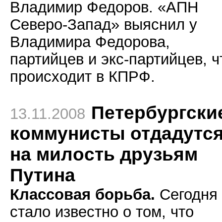
Владимир Федоров. «АПН
Северо-Запад» выяснил у
Владимира Федорова,
партийцев и экс-партийцев, ч
происходит в КПРФ.
Петербургски
13.11.2008
коммунисты отдадутс
на милость друзьям
Путина
Классовая борьба.
Сегодня
стало известно
о том, что