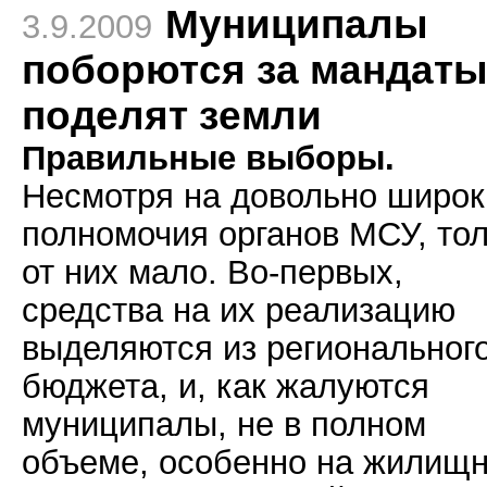
Муниципалы
3.9.2009
поборются за мандаты
поделят земли
Правильные выборы.
Несмотря на довольно широк
полномочия органов МСУ, то
от них мало. Во-первых,
средства на их реализацию
выделяются из региональног
бюджета, и, как жалуются
муниципалы, не в полном
объеме, особенно на жилищн