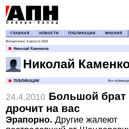
ГЛАВНАЯ
НОВОСТИ
ПУБЛИКАЦИИ
МНЕНИЯ
Воскресенье, 9 августа 2026
Николай Каменков
Николай Каменк
ПУБЛИКАЦИИ
Все публикац
Большой брат
24.4.2010
дрочит на вас
Эрапорно.
Другие жалеют