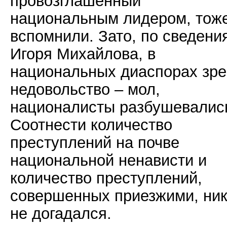
провозглашенный
национальным лидером, тож
вспомнили. Зато, по сведени
Игоря Михайлова, в
национальных диаспорах зре
недовольство – мол,
националисты разбушевалис
Соотнести количество
преступлений на почве
национальной ненависти и
количество преступлений,
совершенных приезжими, ник
не догадался.