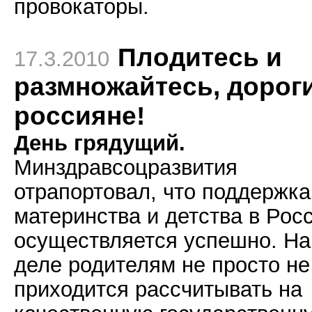
провокаторы.
Плодитесь и
17.3.2010
размножайтесь, дорог
россияне!
День грядущий.
Минздравсоцразвития
отрапортовал, что поддержка
материнства и детства в Рос
осуществляется успешно. На
деле родителям не просто не
приходится рассчитывать на