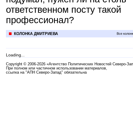
ответственном посту такой
профессионал?
КОЛОНКА ДМИТРИЕВА
Все колон
Loading...
Copyright
©
2006-2026 «Агентство Политических Новостей Северо-За
При полном или частичном использовании материалов,
ссылка на "АПН Северо-Запад" обязательна