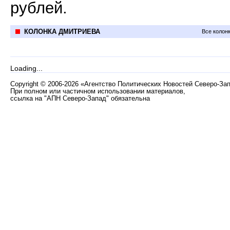
рублей.
КОЛОНКА ДМИТРИЕВА
Все колон
Loading...
Copyright
©
2006-2026 «Агентство Политических Новостей Северо-За
При полном или частичном использовании материалов,
ссылка на "АПН Северо-Запад" обязательна