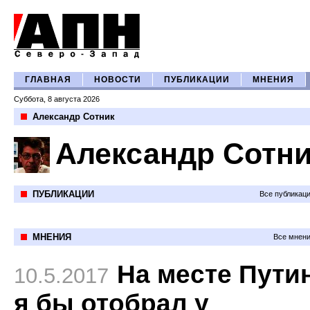
ГЛАВНАЯ
НОВОСТИ
ПУБЛИКАЦИИ
МНЕНИЯ
Суббота, 8 августа 2026
Александр Сотник
Александр Сотн
ПУБЛИКАЦИИ
Все публикац
МНЕНИЯ
Все мнени
На месте Пути
10.5.2017
я бы отобрал у