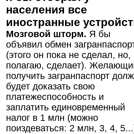
населения все
иностранные устройст
Мозговой шторм.
Я бы
объявил обмен загранпаспор
(этого он пока не сделал, но,
полагаю, сделает). Желающи
получить загранпаспорт дол
будет доказать свою
платежеспособность и
заплатить единовременный
налог в 1 млн (можно
поиздеваться: 2 млн, 3, 4, 5...