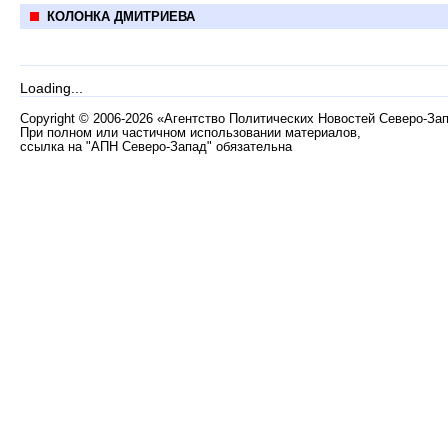
КОЛОНКА ДМИТРИЕВА
Loading...
Copyright
©
2006-2026 «Агентство Политических Новостей Северо-За
При полном или частичном использовании материалов,
ссылка на "АПН Северо-Запад" обязательна