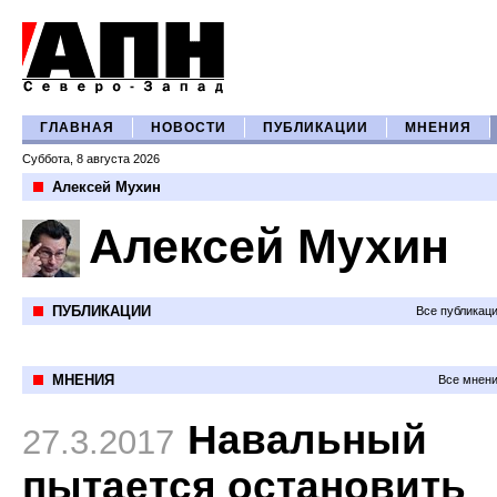
ГЛАВНАЯ
НОВОСТИ
ПУБЛИКАЦИИ
МНЕНИЯ
Суббота, 8 августа 2026
Алексей Мухин
Алексей Мухин
ПУБЛИКАЦИИ
Все публикац
МНЕНИЯ
Все мнени
Навальный
27.3.2017
пытается остановить