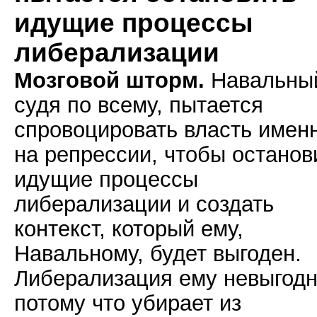
идущие процессы
либерализации
Мозговой шторм.
Навальны
судя по всему, пытается
спровоцировать власть имен
на репрессии, чтобы останов
идущие процессы
либерализации и создать
контекст, который ему,
Навальному, будет выгоден.
Либерализация ему невыгодн
потому что убирает из