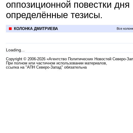
оппозиционной повестки дня
определённые тезисы.
КОЛОНКА ДМИТРИЕВА
Все колон
Loading...
Copyright
©
2006-2026 «Агентство Политических Новостей Северо-За
При полном или частичном использовании материалов,
ссылка на "АПН Северо-Запад" обязательна