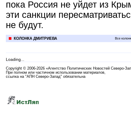
пока Россия не уйдет из Кры
эти санкции пересматривать
не будут.
КОЛОНКА ДМИТРИЕВА
Все колон
Loading...
Copyright
©
2006-2026 «Агентство Политических Новостей Северо-За
При полном или частичном использовании материалов,
ссылка на "АПН Северо-Запад" обязательна