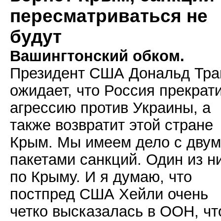
пересматриваться не
будут
Вашингтонский обком.
Президент США Дональд Тр
ожидает, что Россия прекрат
агрессию против Украины, а
также возвратит этой стране
Крым. Мы имеем дело с дву
пакетами санкций. Один из ни
по Крыму. И я думаю, что
постпред США Хейли очень
четко высказалась в ООН, чт