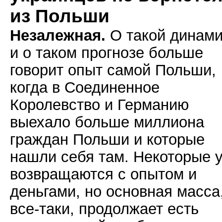
из Польши
Незалежная.
О такой динами
и о таком прогнозе больше
говорит опыт самой Польши,
когда в Соединенное
Королевство и Германию
выехало больше миллиона
граждан Польши и которые
нашли себя там. Некоторые 
возвращаются с опытом и
деньгами, но основная масса
все-таки, продолжает есть