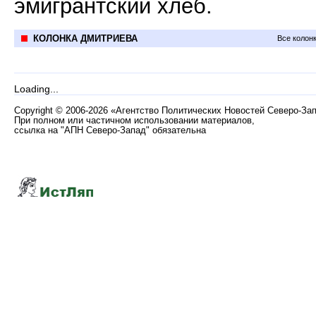
эмигрантский хлеб.
КОЛОНКА ДМИТРИЕВА
Все колон
Loading...
Copyright
©
2006-2026 «Агентство Политических Новостей Северо-За
При полном или частичном использовании материалов,
ссылка на "АПН Северо-Запад" обязательна