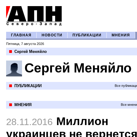
ГЛАВНАЯ
НОВОСТИ
ПУБЛИКАЦИИ
МНЕНИЯ
Пятница, 7 августа 2026
Сергей Меняйло
Сергей Меняйло
ПУБЛИКАЦИИ
Все публикац
МНЕНИЯ
Все мнени
Миллион
28.11.2016
украинцев не вернетс