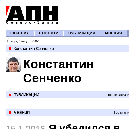
ГЛАВНАЯ
НОВОСТИ
ПУБЛИКАЦИИ
МНЕНИЯ
Четверг, 6 августа 2026
Константин Сенченко
Константин
Сенченко
ПУБЛИКАЦИИ
Все публикац
МНЕНИЯ
Все мнени
Я убедился в
15.1.2016