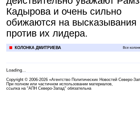
действительно уважают Рамз
Кадырова и очень сильно
обижаются на высказывания
против их лидера.
КОЛОНКА ДМИТРИЕВА
Все колон
Loading...
Copyright
©
2006-2026 «Агентство Политических Новостей Северо-За
При полном или частичном использовании материалов,
ссылка на "АПН Северо-Запад" обязательна