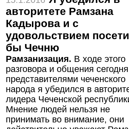
авторитете Рамзана
Кадырова и с
удовольствием посет
бы Чечню
Рамзанизация.
В ходе этого
разговора и общения сегодня
представителями чеченского
народа я убедился в авторит
лидера Чеченской республик
Мнение людей нельзя не
принимать во внимание, они