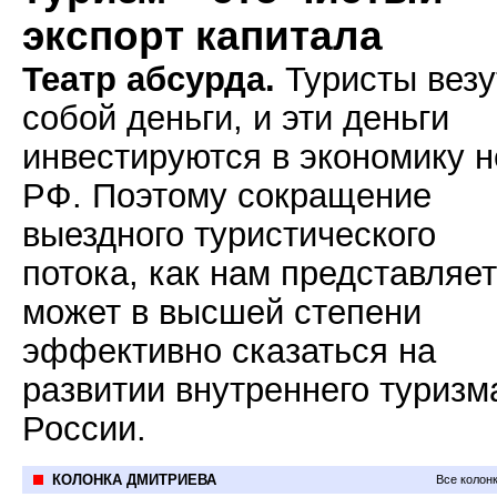
экспорт капитала
Театр абсурда.
Туристы везу
собой деньги, и эти деньги
инвестируются в экономику н
РФ. Поэтому сокращение
выездного туристического
потока, как нам представляет
может в высшей степени
эффективно сказаться на
развитии внутреннего туризм
России.
КОЛОНКА ДМИТРИЕВА
Все колон