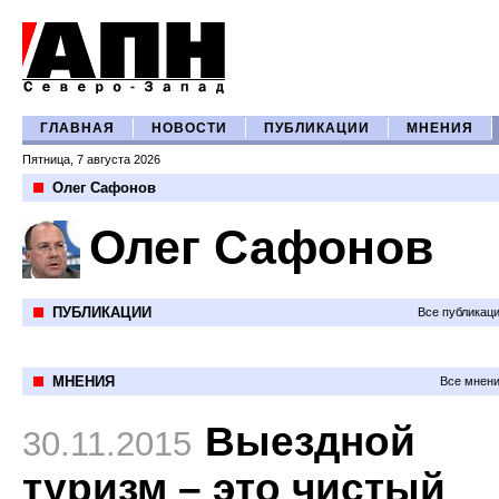
ГЛАВНАЯ
НОВОСТИ
ПУБЛИКАЦИИ
МНЕНИЯ
Пятница, 7 августа 2026
Олег Сафонов
Олег Сафонов
ПУБЛИКАЦИИ
Все публикац
МНЕНИЯ
Все мнени
Выездной
30.11.2015
туризм – это чистый